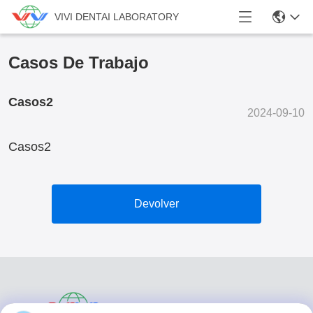
VIVI DENTAI LABORATORY
Casos De Trabajo
Casos2
2024-09-10
Casos2
Devolver
VIVI DENTAI